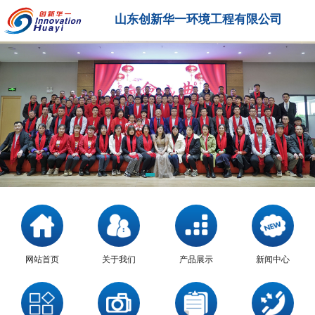
山东创新华一环境工程有限公司
网站首页
关于我们
产品展示
新闻中心