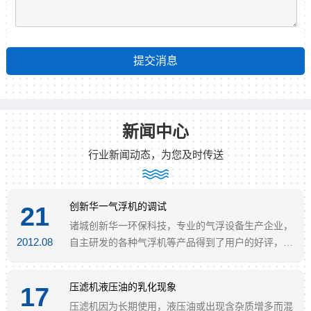
新闻中心
行业新闻动态，为您及时传送
创新华一气浮机的调试
21
诸城创新华一环保科技，专业的气浮设备生产企业，
2012.08
自主研发的各种气浮机等产品得到了用户的好评，气
浮机的调试
压滤机液压油的乳化现象
17
压滤机因为长期使用，液压油或出现含杂质增多而混