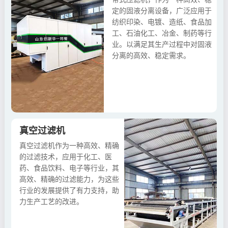
定的固液分离设备，广泛应用于
纺织印染、电镀、造纸、食品加
工、石油化工、冶金、制药等行
业。以满足其生产过程中对固液
分离的高效、稳定需求。
真空过滤机
真空过滤机作为一种高效、精确
的过滤技术，应用于化工、医
药、食品饮料、电子等行业，其
高效、精确的过滤能力，为这些
行业的发展提供了有力支持，助
力生产工艺的改进。