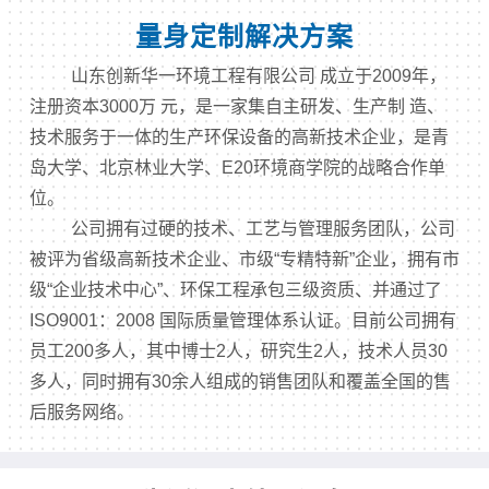
量身定制解决方案
山东创新华一环境工程有限公司 成立于2009年，
注册资本3000万 元，是一家集自主研发、生产制 造、
技术服务于一体的生产环保设备的高新技术企业，是青
岛大学、北京林业大学、E20环境商学院的战略合作单
位。
公司拥有过硬的技术、工艺与管理服务团队，公司
被评为省级高新技术企业、市级“专精特新”企业，拥有市
级“企业技术中心”、环保工程承包三级资质、并通过了
ISO9001：2008 国际质量管理体系认证。目前公司拥有
员工200多人，其中博士2人，研究生2人，技术人员30
多人，同时拥有30余人组成的销售团队和覆盖全国的售
后服务网络。