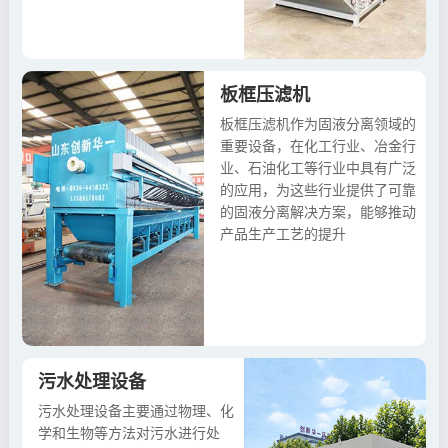
板框压滤机
板框压滤机作为固液分离领域的
重要设备，在化工行业、冶金行
业、石油化工等行业中具有广泛
的应用，为这些行业提供了可靠
的固液分离解决方案，能够推动
产品生产工艺的提升
污水处理设备
污水处理设备主要通过物理、化
学和生物等方法对污水进行处