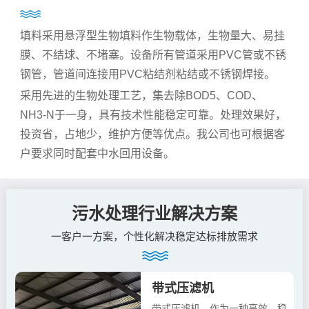
填料采用悬浮型生物填料作生物载体，生物量大、易挂
膜、不结球、不堵塞。设备所有管道采用PVC管或不锈
钢管，管道间连接用PVC粘结剂粘结或不锈钢焊接。
采用先进的生物处理工艺，集去除BOD5、COD、
NH3-N于一身，具有技术性能稳定可靠。处理效果好，
投资省，占地少，维护方便等优点。我公司也可根据客
户要求同时配套中水回用设备。
污水处理行业解决方案
一客户一方案，个性化解决稳定达标排放需求
带式压滤机
带式压滤机，作为一种高效、稳