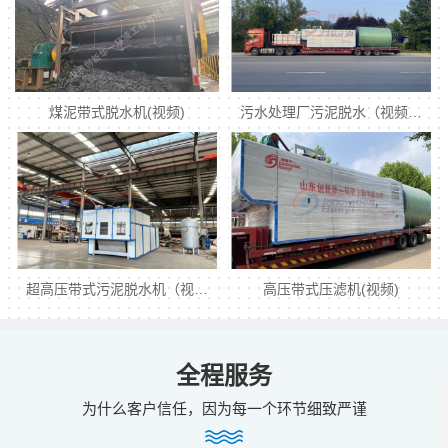
煤泥带式脱水机(视频)
污水处理厂污泥脱水（视频…
超高压带式污泥脱水机（视…
高压带式压滤机(视频)
全程服务
为什么客户信任，因为每一个环节细致严谨