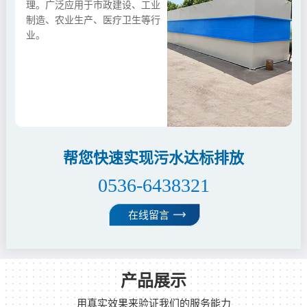
理。广泛应用于市政建设、工业
制造、农业生产、医疗卫生等行
业。
帮您快速实现污水达标排放
0536-6438321
在线留言
产品展示
用真实效果来验证我们的服务能力