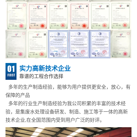
实力高新技术企业
靠谱的工程合作选择
多年的生产制造经验，能够为用户提供更安全，放心，有
保障的产品
多年的行业生产制造经验为我公司积累的丰富的技术经
验，是集废水处理设备研发、制造、施工等于一体的高新
技术企业,在全国范围内受到用户广泛的好评。