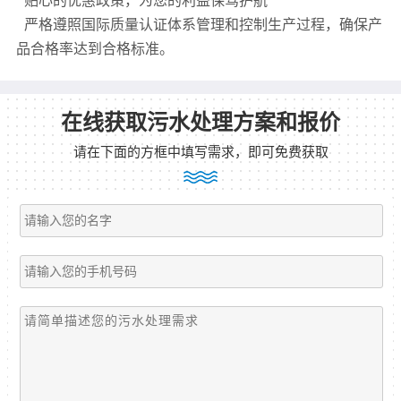
贴心的优惠政策，为您的利益保驾护航
严格遵照国际质量认证体系管理和控制生产过程，确保产
品合格率达到合格标准。
在线获取污水处理方案和报价
请在下面的方框中填写需求，即可免费获取