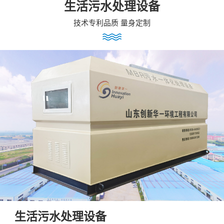
生活污水处理设备
技术专利品质 量身定制
生活污水处理设备