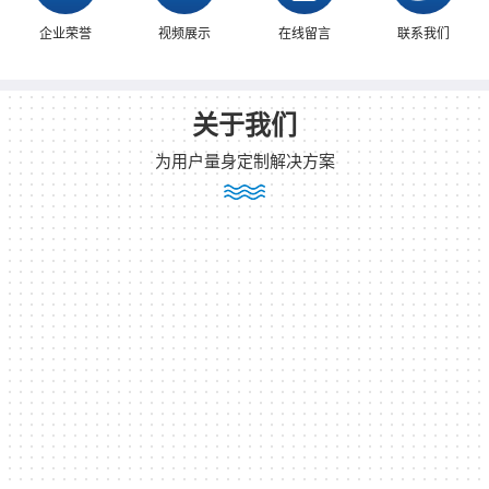
企业荣誉
视频展示
在线留言
联系我们
关于我们
为用户量身定制解决方案