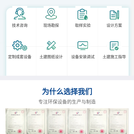
技术咨询
现场勘探
取样实验
设计方案
定制成套设备
土建图纸设计
设备安装调试
土建施工指导
为什么选择我们
专注环保设备的生产与制造