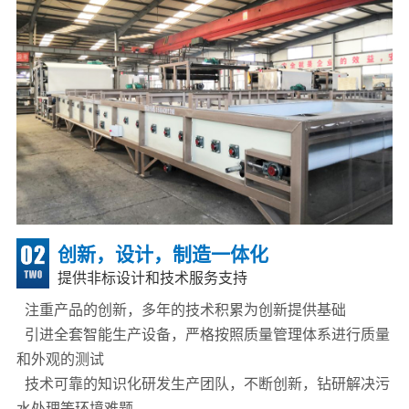
创新，设计，制造一体化
提供非标设计和技术服务支持
注重产品的创新，多年的技术积累为创新提供基础
引进全套智能生产设备，严格按照质量管理体系进行质量
和外观的测试
技术可靠的知识化研发生产团队，不断创新，钻研解决污
水处理等环境难题