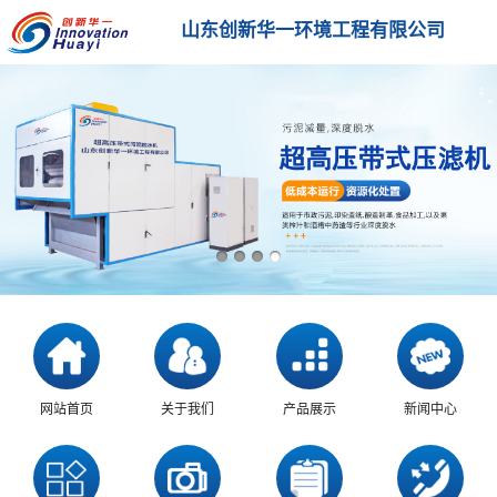
山东创新华一环境工程有限公司
网站首页
关于我们
产品展示
新闻中心