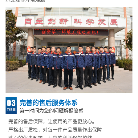
完善的售后服务体系
第一时间为您的问题解疑答惑
完善的售后保障，让使用的产品更放心。
严格出厂质检，对每一件产品质量作出保障