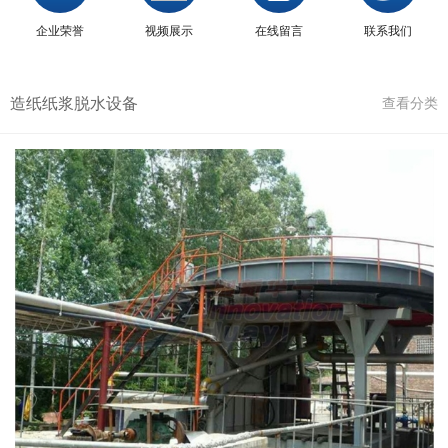
企业荣誉
视频展示
在线留言
联系我们
造纸纸浆脱水设备
查看分类