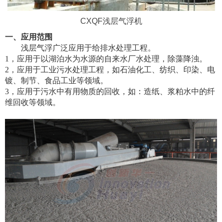
CXQF浅层气浮机
一、应用范围
浅层气浮广泛应用于给排水处理工程。
1，应用于以湖泊水为水源的自来水厂水处理，除藻降浊。
2，应用于工业污水处理工程，如石油化工、纺织、印染、电
镀、制节、食品工业等领域。
3，应用于污水中有用物质的回收，如：造纸、浆粕水中的纤
维回收等领域。