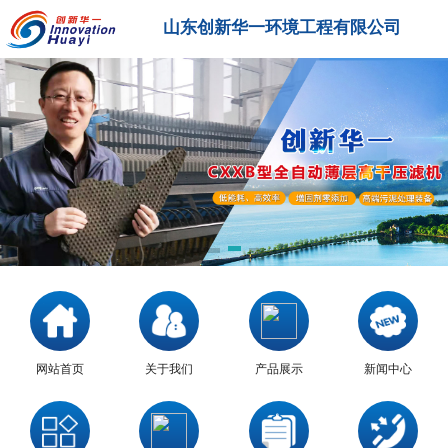
山东创新华一环境工程有限公司
网站首页
关于我们
产品展示
新闻中心