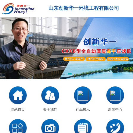
山东创新华一环境工程有限公司
网站首页
关于我们
产品展示
新闻中心