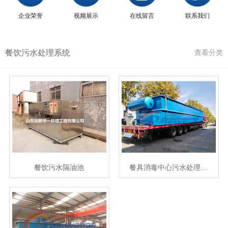
企业荣誉
视频展示
在线留言
联系我们
餐饮污水处理系统
查看分类
餐饮污水隔油池
餐具消毒中心污水处理…