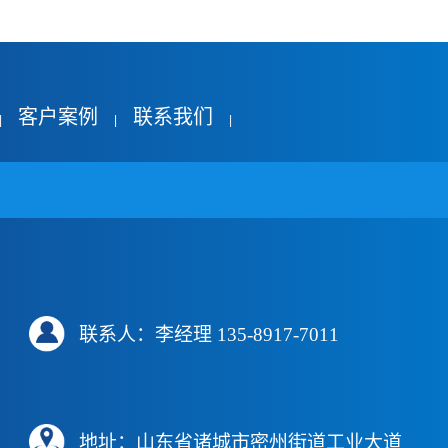
客户案例
联系我们
|
|
|
联系人：李经理 135-8917-7011
地址：山东省诸城市密州街道工业大道