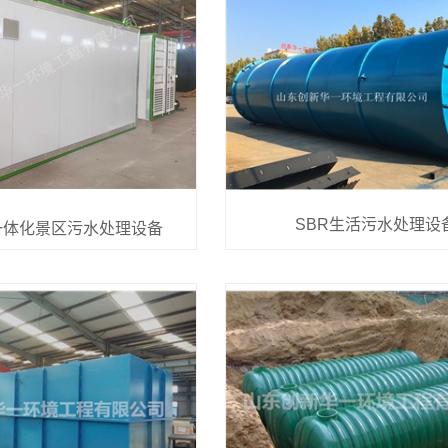
SBR生活污水处理设
R一体化景区污水处理设备