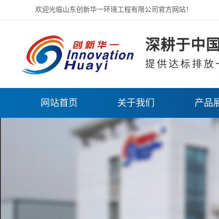
欢迎光临山东创新华一环境工程有限公司官方网站！
深耕于中国
提供达标排放
网站首页
关于我们
产品