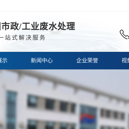
市政/工业废水处理
一站式解决服务
展示
新闻中心
企业荣誉
视