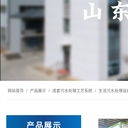
网站首页
/
产品展示
/
成套污水处理工艺系统
/
生活污水处理设
产品展示