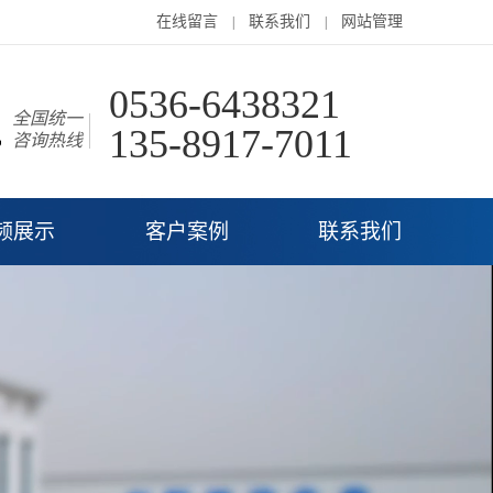
在线留言
联系我们
网站管理
|
|
0536-6438321
全国统一
135-8917-7011
咨询热线
频展示
客户案例
联系我们