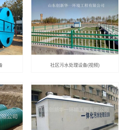
备
社区污水处理设备(视频)