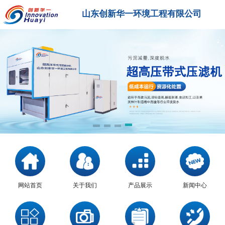
山东创新华一环境工程有限公司
网站首页
关于我们
产品展示
新闻中心