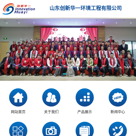
山东创新华一环境工程有限公司
网站首页
关于我们
产品展示
新闻中心