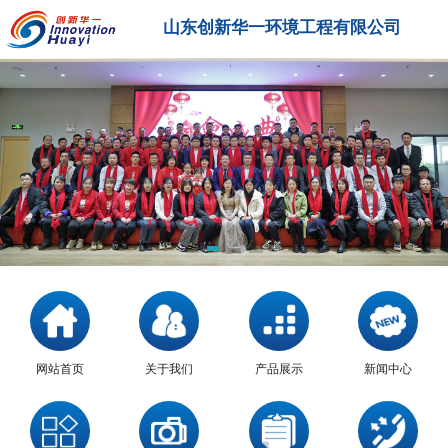
山东创新华一环境工程有限公司
网站首页
关于我们
产品展示
新闻中心