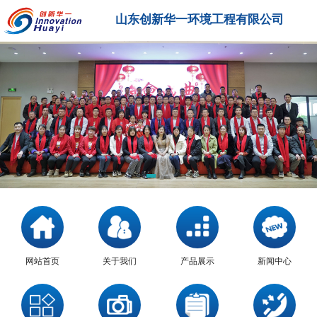
山东创新华一环境工程有限公司
网站首页
关于我们
产品展示
新闻中心