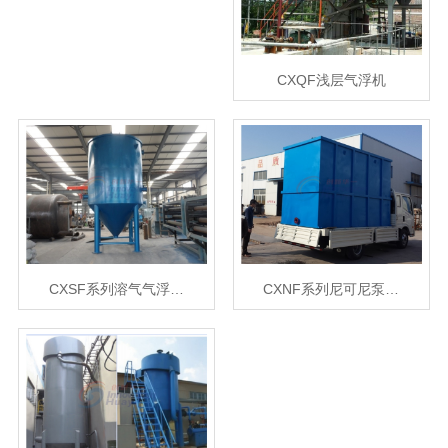
CXQF浅层气浮机
CXSF系列溶气气浮…
CXNF系列尼可尼泵…