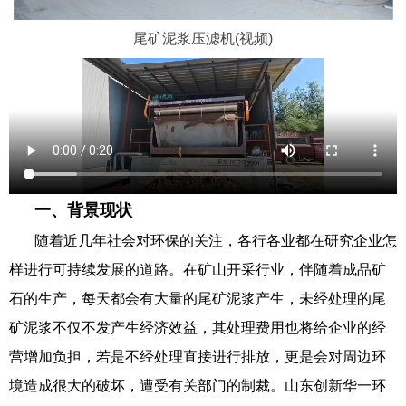
尾矿泥浆压滤机(视频)
一、背景现状
随着近几年社会对环保的关注，各行各业都在研究企业怎
样进行可持续发展的道路。在矿山开采行业，伴随着成品矿
石的生产，每天都会有大量的尾矿泥浆产生，未经处理的尾
矿泥浆不仅不发产生经济效益，其处理费用也将给企业的经
营增加负担，若是不经处理直接进行排放，更是会对周边环
境造成很大的破坏，遭受有关部门的制裁。山东创新华一环