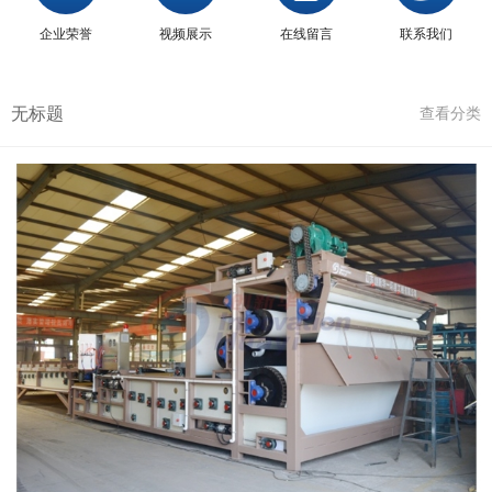
企业荣誉
视频展示
在线留言
联系我们
无标题
查看分类