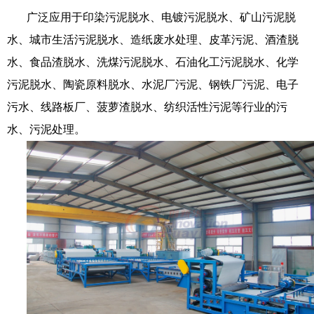
广泛应用于印染污泥脱水、电镀污泥脱水、矿山污泥脱
水、城市生活污泥脱水、造纸废水处理、皮革污泥、酒渣脱
水、食品渣脱水、洗煤污泥脱水、石油化工污泥脱水、化学
污泥脱水、陶瓷原料脱水、水泥厂污泥、钢铁厂污泥、电子
污水、线路板厂、菠萝渣脱水、纺织活性污泥等行业的污
水、污泥处理。