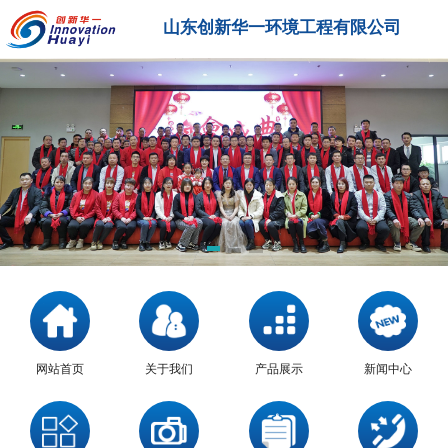
山东创新华一环境工程有限公司
网站首页
关于我们
产品展示
新闻中心