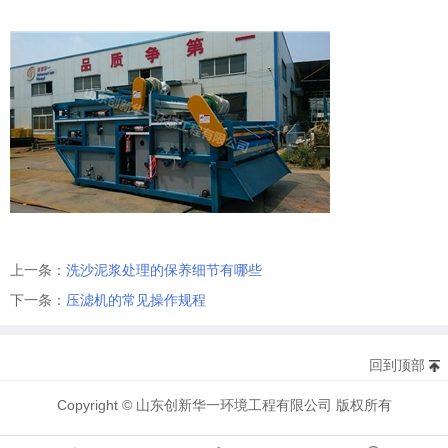
上一条：
洗沙泥浆处理的保养细节有哪些
下一条：
压滤机的常见操作规程
回到顶部
Copyright © 山东创新华一环境工程有限公司 版权所有