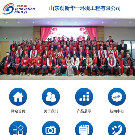
山东创新华一环境工程有限公司
网站首页
关于我们
产品展示
新闻中心