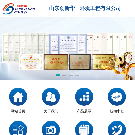
山东创新华一环境工程有限公司
网站首页
关于我们
产品展示
新闻中心